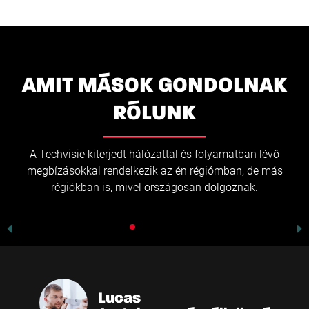
AMIT MÁSOK GONDOLNAK
RÓLUNK
Lucas