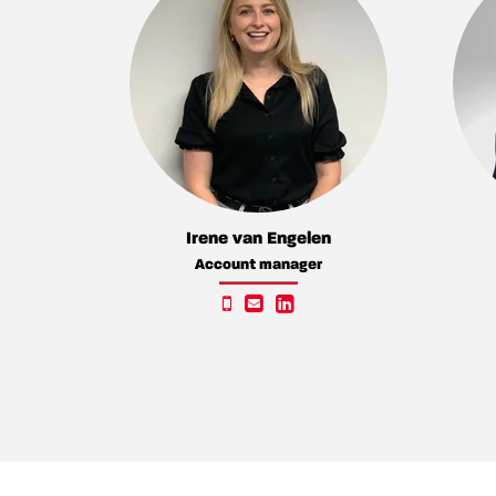
Irene van Engelen
Account manager