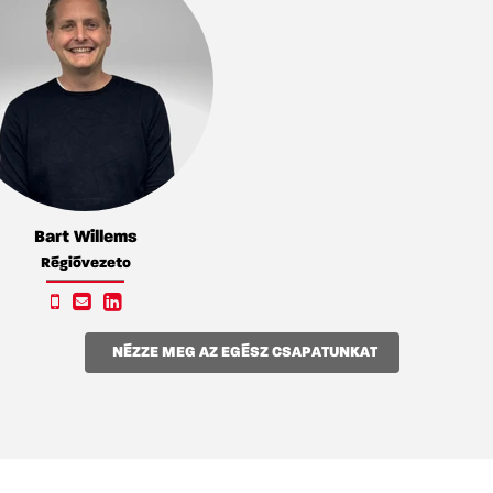
Bart Willems
Régióvezeto
NÉZZE MEG AZ EGÉSZ CSAPATUNKAT