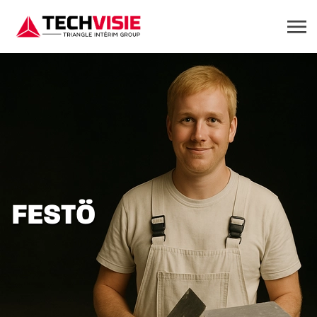
FESTÖ