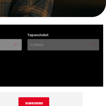
Tapasztalat
SUBSCRIBE