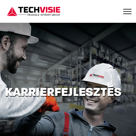
KARRIERFEJLESZTÉS