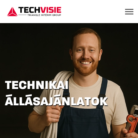
TECHNIKAI
ÁLLÁSAJÁNLATOK