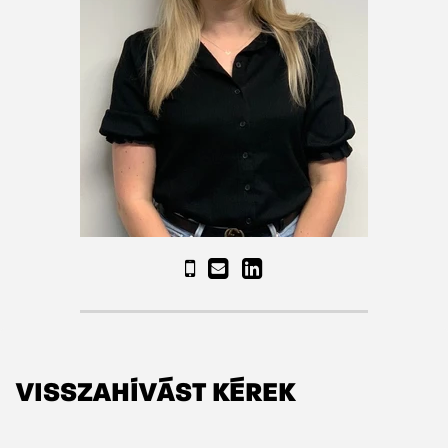
VISSZAHÍVÁST KÉREK