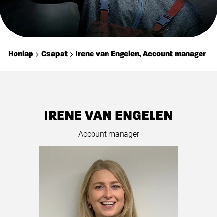
Honlap
Csapat
Irene van Engelen, Account manager
IRENE VAN ENGELEN
Account manager