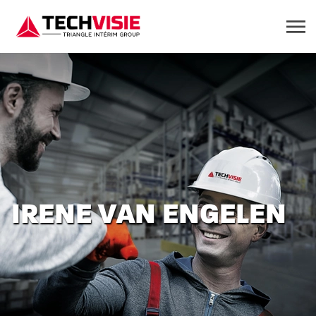
IRENE VAN ENGELEN