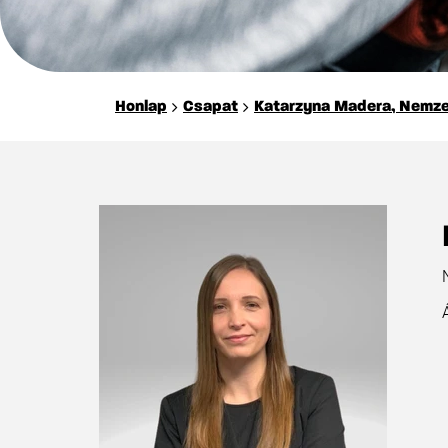
Honlap
Csapat
Katarzyna Madera, Nemze