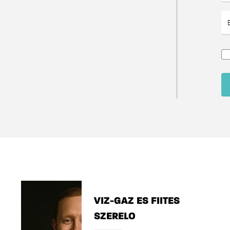
VIZ-GAZ ES FIITES
SZERELO