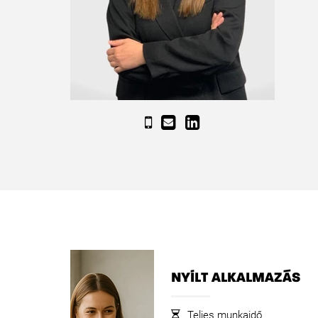
NYÍLT ALKALMAZÁS
Teljes munkaidő