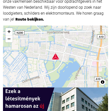
onze vakmensen beschikbaar voor opdrachtgevers in het
Westen van Nederland. Wij zijn doorlopend op zoek naar
loodgieters, schilders en elektromonteurs. We horen graag
van je!
Route bekijken.