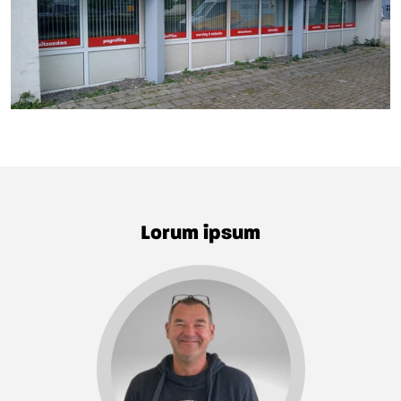
Lorum ipsum