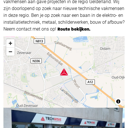
vakmensen aan gave projecten in de regio Gelderland. Wij
zijn doorlopend op zoek naar nieuwe technische vakmensen
in deze regio. Ben je op zoek naar een baan in de elektro- en
installatietechniek, metaal, schilderwerken, bouw of afbouw?
Neem contact met ons op!
Route bekijken.