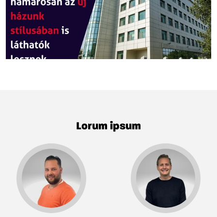
Lorum ipsum