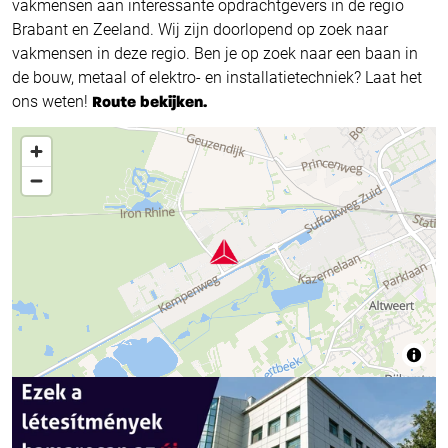
vakmensen aan interessante opdrachtgevers in de regio
Brabant en Zeeland. Wij zijn doorlopend op zoek naar
vakmensen in deze regio. Ben je op zoek naar een baan in
de bouw, metaal of elektro- en installatietechniek? Laat het
ons weten!
Route bekijken.