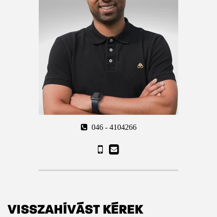
046 - 4104266
VISSZAHÍVÁST KÉREK