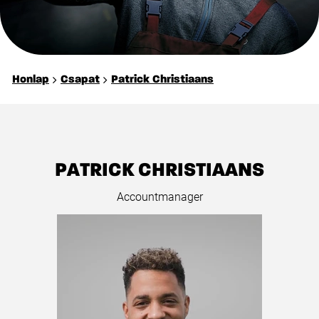
Honlap
Csapat
Patrick Christiaans
PATRICK CHRISTIAANS
Accountmanager