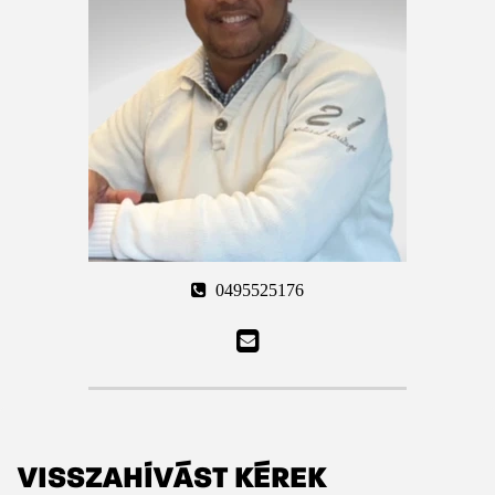
0495525176
VISSZAHÍVÁST KÉREK