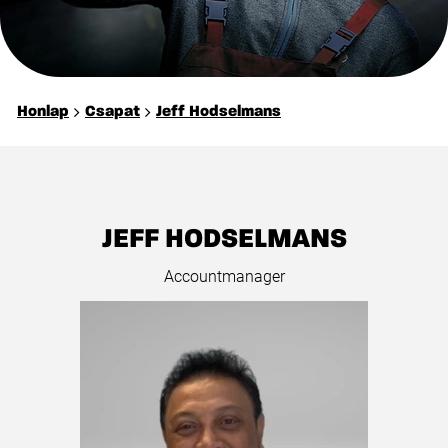
Honlap
Csapat
Jeff Hodselmans
JEFF HODSELMANS
Accountmanager